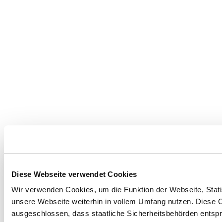
Diese Webseite verwendet Cookies
Wir verwenden Cookies, um die Funktion der Webseite, Statis
unsere Webseite weiterhin in vollem Umfang nutzen. Diese Co
ausgeschlossen, dass staatliche Sicherheitsbehörden entspr