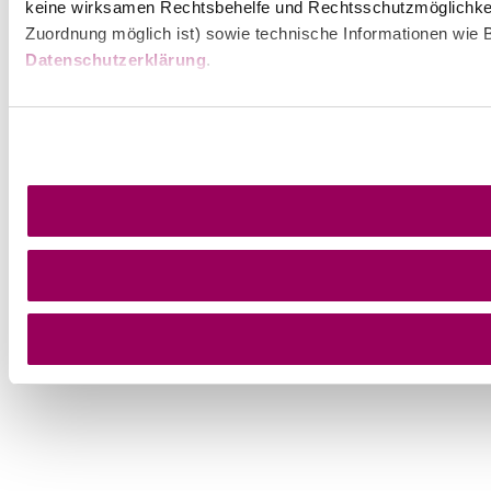
keine wirksamen Rechtsbehelfe und Rechtsschutzmöglichkei
Zuordnung möglich ist) sowie technische Informationen wie B
Datenschutzerklärung
.