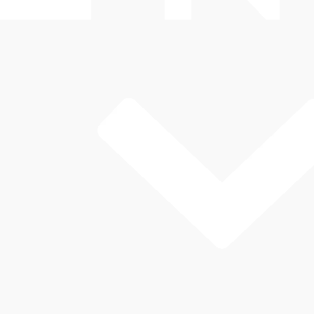
©
Casinos Austria AG
In Merkliste speichern
Das Casino Baden, eines der schönsten Cas
Ein abwechslungsreicher Abend mit vielfältigem Spi
stehen ein 4-gängiges Dinner & Casino Menü sowie z
Programm. Kulinarischer Genuss und Unterhaltung a
Casino Baden