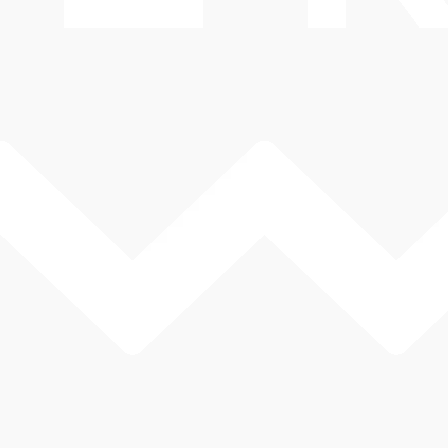
inos Europas, freut sich auf Ihren Besuch
elangebot und stilvollem Ambiente. Zur Auswahl
ahlreiche Veranstaltungen aus dem aktuellen
uf hohem Niveau sind geboten.