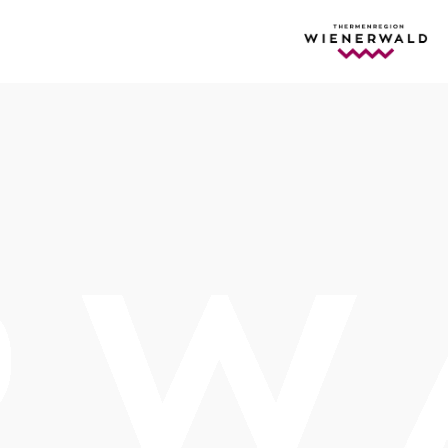
Öffnungszeiten
täglich ab 15.00 Uhr (Jackpot Casino ab 14.00 Uhr)
Schließtag: 24.12.
täglich geöffnet