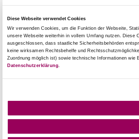
Diese Webseite verwendet Cookies
Wir verwenden Cookies, um die Funktion der Webseite, Statis
unsere Webseite weiterhin in vollem Umfang nutzen. Diese Co
ausgeschlossen, dass staatliche Sicherheitsbehörden entspr
keine wirksamen Rechtsbehelfe und Rechtsschutzmöglichkei
Zuordnung möglich ist) sowie technische Informationen wie B
Datenschutzerklärung
.