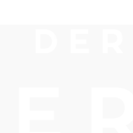
 Garden Camp