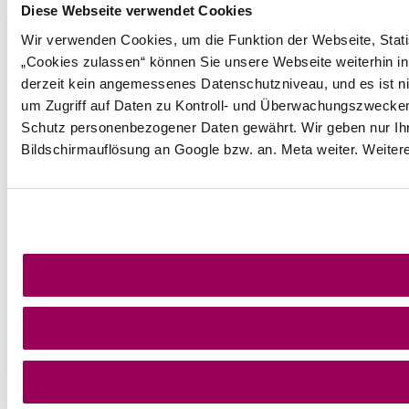
Diese Webseite verwendet Cookies
Wir verwenden Cookies, um die Funktion der Webseite, Statis
„Cookies zulassen“ können Sie unsere Webseite weiterhin in
derzeit kein angemessenes Datenschutzniveau, und es ist ni
um Zugriff auf Daten zu Kontroll- und Überwachungszwecke
Schutz personenbezogener Daten gewährt. Wir geben nur Ihre
Bildschirmauflösung an Google bzw. an. Meta weiter. Weiter