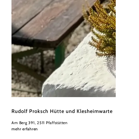
©
Paul Leitenmüller
Rudolf Proksch Hütte und Klesheimwarte
Am Berg 391, 2511 Pfaffstätten
mehr erfahren