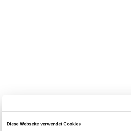
Diese Webseite verwendet Cookies