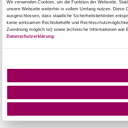
Wir verwenden Cookies, um die Funktion der Webseite, Statis
unsere Webseite weiterhin in vollem Umfang nutzen. Diese Co
ausgeschlossen, dass staatliche Sicherheitsbehörden entspr
keine wirksamen Rechtsbehelfe und Rechtsschutzmöglichkei
Zuordnung möglich ist) sowie technische Informationen wie B
Datenschutzerklärung
.