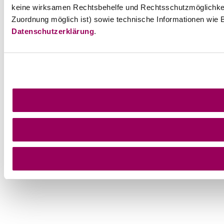
keine wirksamen Rechtsbehelfe und Rechtsschutzmöglichkei
Zuordnung möglich ist) sowie technische Informationen wie B
Datenschutzerklärung
.