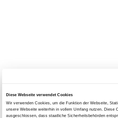
Diese Webseite verwendet Cookies
Wir verwenden Cookies, um die Funktion der Webseite, Statis
unsere Webseite weiterhin in vollem Umfang nutzen. Diese Co
ausgeschlossen, dass staatliche Sicherheitsbehörden entspr