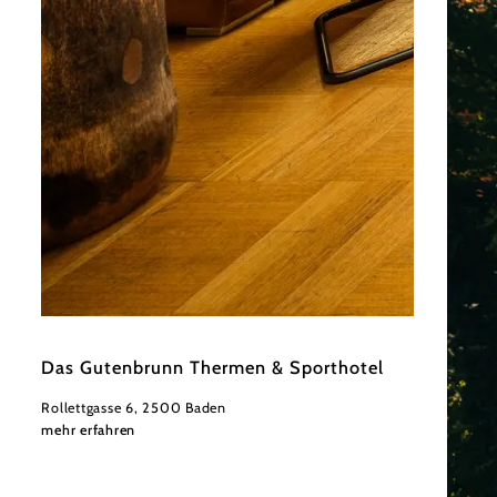
©
Das Gutenbrunn Thermen & Sporthotel
Das Gutenbrunn Thermen & Sporthotel
Rollettgasse 6, 2500 Baden
mehr erfahren