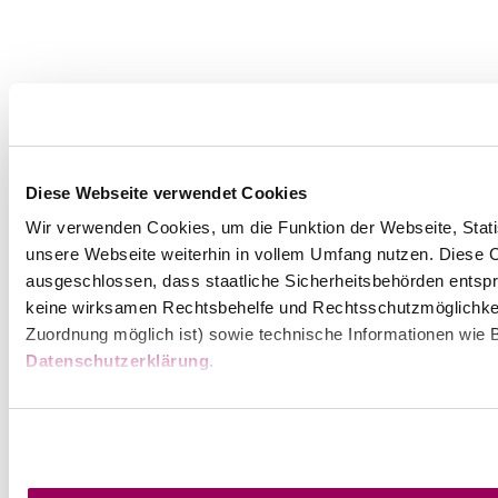
Diese Webseite verwendet Cookies
Wir verwenden Cookies, um die Funktion der Webseite, Statis
unsere Webseite weiterhin in vollem Umfang nutzen. Diese Co
ausgeschlossen, dass staatliche Sicherheitsbehörden entspr
keine wirksamen Rechtsbehelfe und Rechtsschutzmöglichkei
Zuordnung möglich ist) sowie technische Informationen wie B
Datenschutzerklärung
.