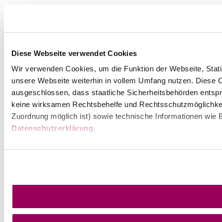
Diese Webseite verwendet Cookies
Wir verwenden Cookies, um die Funktion der Webseite, Statis
unsere Webseite weiterhin in vollem Umfang nutzen. Diese Co
ausgeschlossen, dass staatliche Sicherheitsbehörden entspr
keine wirksamen Rechtsbehelfe und Rechtsschutzmöglichkei
Zuordnung möglich ist) sowie technische Informationen wie B
Datenschutzerklärung
.