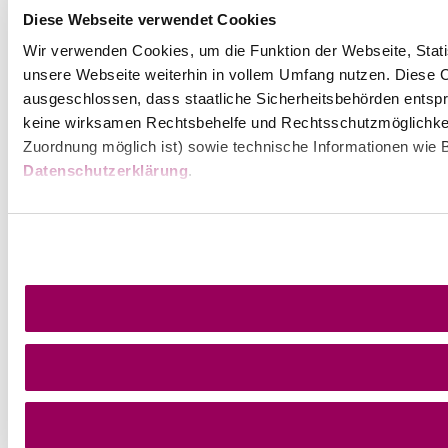
Diese Webseite verwendet Cookies
Wir verwenden Cookies, um die Funktion der Webseite, Statis
unsere Webseite weiterhin in vollem Umfang nutzen. Diese Co
ausgeschlossen, dass staatliche Sicherheitsbehörden entspr
keine wirksamen Rechtsbehelfe und Rechtsschutzmöglichkei
Zuordnung möglich ist) sowie technische Informationen wie B
Datenschutzerklärung
.