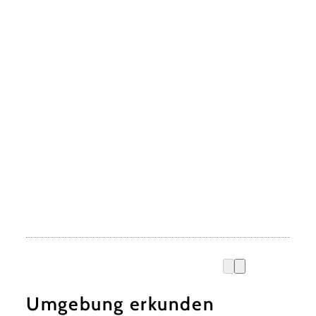
Umgebung erkunden