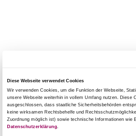
Diese Webseite verwendet Cookies
Wir verwenden Cookies, um die Funktion der Webseite, Statis
unsere Webseite weiterhin in vollem Umfang nutzen. Diese Co
ausgeschlossen, dass staatliche Sicherheitsbehörden entspr
keine wirksamen Rechtsbehelfe und Rechtsschutzmöglichkei
Zuordnung möglich ist) sowie technische Informationen wie B
Datenschutzerklärung
.