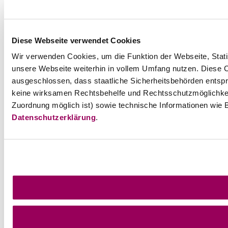
Diese Webseite verwendet Cookies
Wir verwenden Cookies, um die Funktion der Webseite, Statis
unsere Webseite weiterhin in vollem Umfang nutzen. Diese Co
ausgeschlossen, dass staatliche Sicherheitsbehörden entspr
keine wirksamen Rechtsbehelfe und Rechtsschutzmöglichkei
Zuordnung möglich ist) sowie technische Informationen wie B
Datenschutzerklärung
.