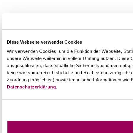
Diese Webseite verwendet Cookies
Wir verwenden Cookies, um die Funktion der Webseite, Statis
unsere Webseite weiterhin in vollem Umfang nutzen. Diese Co
ausgeschlossen, dass staatliche Sicherheitsbehörden entspr
keine wirksamen Rechtsbehelfe und Rechtsschutzmöglichkei
Zuordnung möglich ist) sowie technische Informationen wie B
Datenschutzerklärung
.