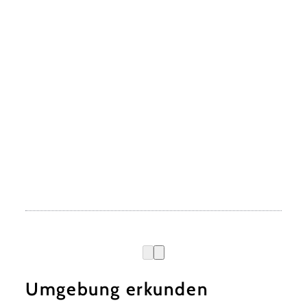
Umgebung erkunden