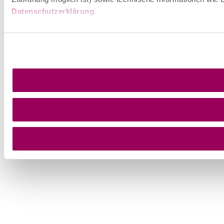
Datenschutzerklärung
.