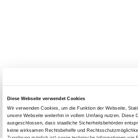
Diese Webseite verwendet Cookies
Wir verwenden Cookies, um die Funktion der Webseite, Statis
unsere Webseite weiterhin in vollem Umfang nutzen. Diese Co
ausgeschlossen, dass staatliche Sicherheitsbehörden entspr
keine wirksamen Rechtsbehelfe und Rechtsschutzmöglichkei
Zuordnung möglich ist) sowie technische Informationen wie B