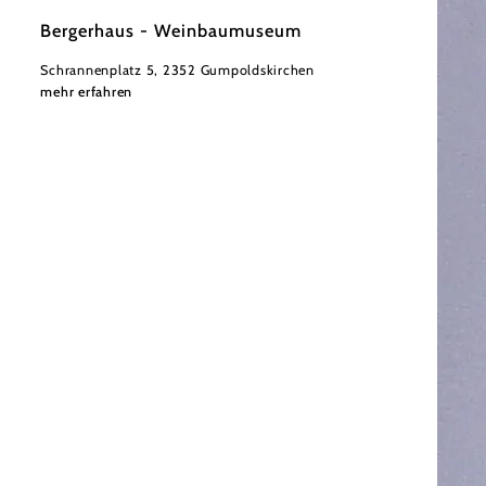
Bergerhaus - Weinbaumuseum
Schrannenplatz 5, 2352 Gumpoldskirchen
mehr erfahren