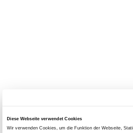
Diese Webseite verwendet Cookies
Wir verwenden Cookies, um die Funktion der Webseite, Statis