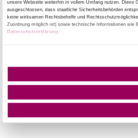
unsere Webseite weiterhin in vollem Umfang nutzen. Diese Co
ausgeschlossen, dass staatliche Sicherheitsbehörden entspr
keine wirksamen Rechtsbehelfe und Rechtsschutzmöglichkei
Zuordnung möglich ist) sowie technische Informationen wie B
Datenschutzerklärung
.