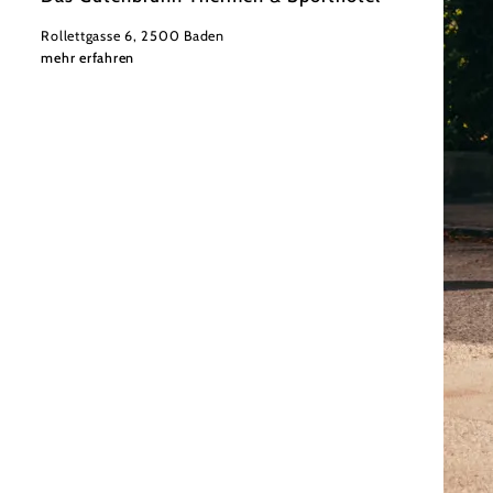
Rollettgasse 6, 2500 Baden
mehr erfahren