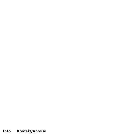
Info
Kontakt/Anreise