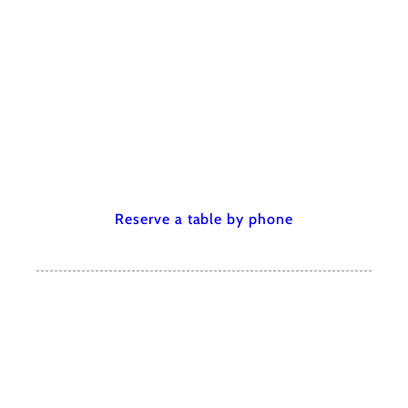
Reserve a table by phone