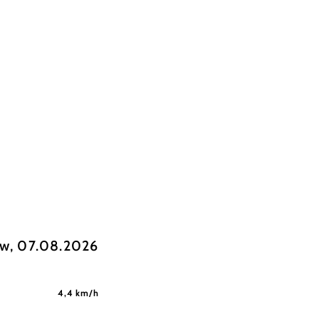
w, 07.08.2026
4,4 km/h