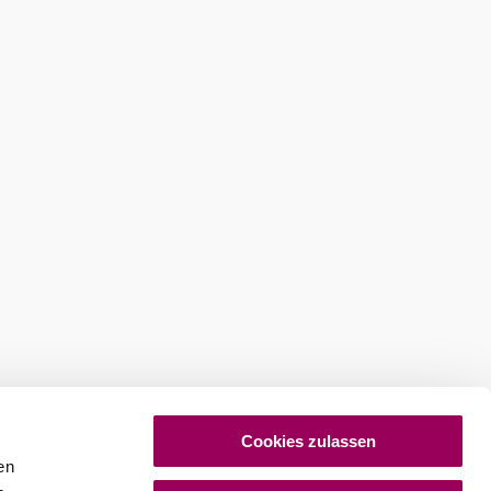
Cookies zulassen
en