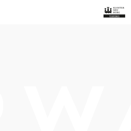
Tisch telefonisch reservieren