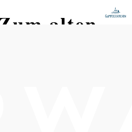
"Zum alten