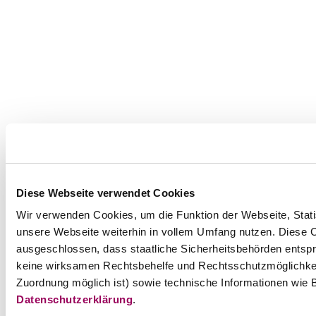
Diese Webseite verwendet Cookies
Wir verwenden Cookies, um die Funktion der Webseite, Statis
unsere Webseite weiterhin in vollem Umfang nutzen. Diese Co
ausgeschlossen, dass staatliche Sicherheitsbehörden entspr
keine wirksamen Rechtsbehelfe und Rechtsschutzmöglichkei
Zuordnung möglich ist) sowie technische Informationen wie B
Datenschutzerklärung
.