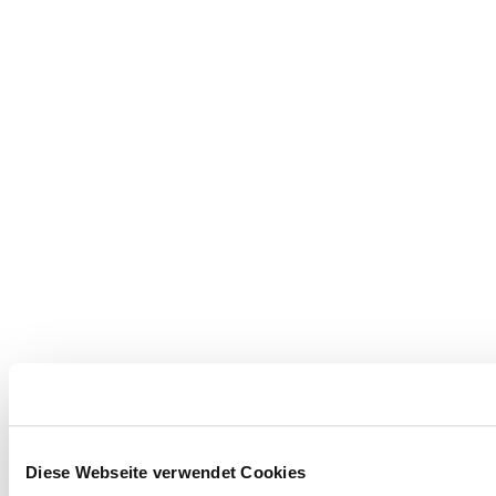
Diese Webseite verwendet Cookies