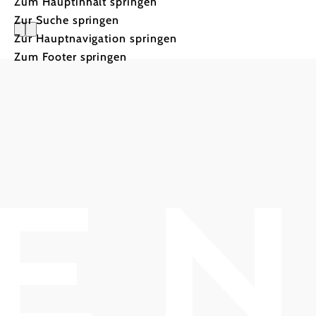
Zum Hauptinhalt springen
Zur Suche springen
Zur Hauptnavigation springen
Zum Footer springen