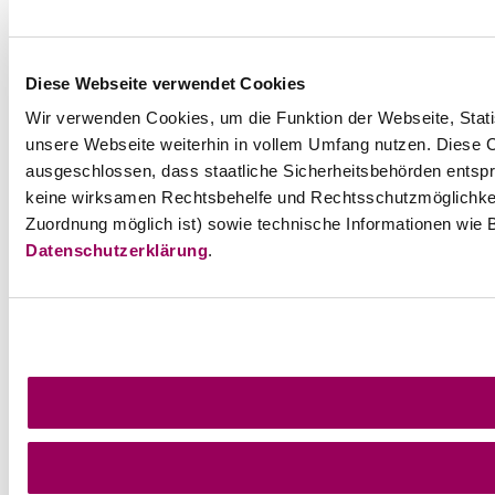
Diese Webseite verwendet Cookies
Wir verwenden Cookies, um die Funktion der Webseite, Statis
unsere Webseite weiterhin in vollem Umfang nutzen. Diese Co
ausgeschlossen, dass staatliche Sicherheitsbehörden entspr
keine wirksamen Rechtsbehelfe und Rechtsschutzmöglichkei
Zuordnung möglich ist) sowie technische Informationen wie B
Datenschutzerklärung
.