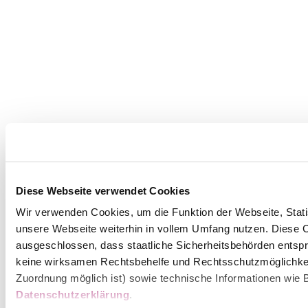
Diese Webseite verwendet Cookies
Wir verwenden Cookies, um die Funktion der Webseite, Statis
unsere Webseite weiterhin in vollem Umfang nutzen. Diese Co
ausgeschlossen, dass staatliche Sicherheitsbehörden entspr
keine wirksamen Rechtsbehelfe und Rechtsschutzmöglichkei
Zuordnung möglich ist) sowie technische Informationen wie B
Datenschutzerklärung
.