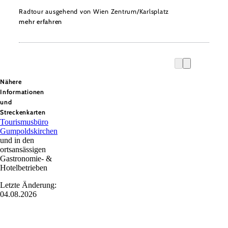
Radtour ausgehend von Wien Zentrum/Karlsplatz
mehr erfahren
Nähere
Informationen
und
Streckenkarten
Tourismusbüro
Gumpoldskirchen
und in den
ortsansässigen
Gastronomie- &
Hotelbetrieben
Letzte Änderung:
04.08.2026