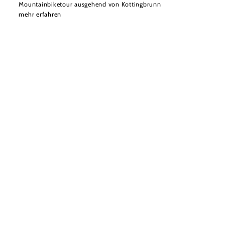
Mountainbiketour ausgehend von Kottingbrunn
mehr erfahren