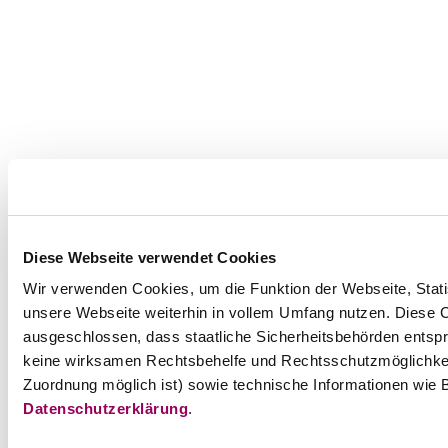
Diese Webseite verwendet Cookies
Wir verwenden Cookies, um die Funktion der Webseite, Statis
unsere Webseite weiterhin in vollem Umfang nutzen. Diese Co
ausgeschlossen, dass staatliche Sicherheitsbehörden entspr
keine wirksamen Rechtsbehelfe und Rechtsschutzmöglichkei
Zuordnung möglich ist) sowie technische Informationen wie B
Datenschutzerklärung
.