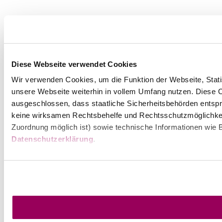
Diese Webseite verwendet Cookies
Wir verwenden Cookies, um die Funktion der Webseite, Statis
unsere Webseite weiterhin in vollem Umfang nutzen. Diese Co
ausgeschlossen, dass staatliche Sicherheitsbehörden entspr
keine wirksamen Rechtsbehelfe und Rechtsschutzmöglichkei
Zuordnung möglich ist) sowie technische Informationen wie B
Datenschutzerklärung
.