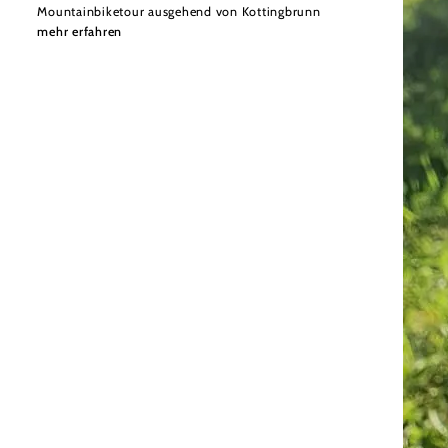
Mountainbiketour ausgehend von Kottingbrunn
mehr erfahren