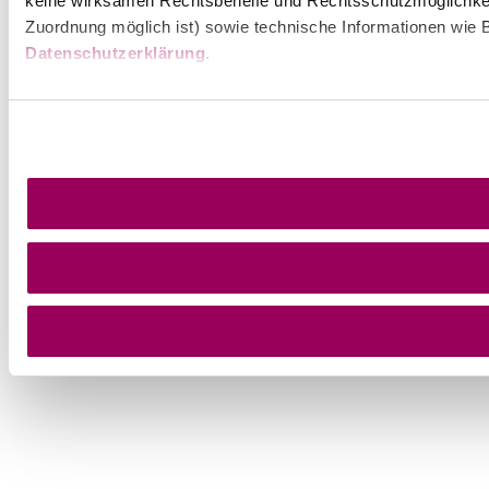
keine wirksamen Rechtsbehelfe und Rechtsschutzmöglichkei
Zuordnung möglich ist) sowie technische Informationen wie B
Datenschutzerklärung
.