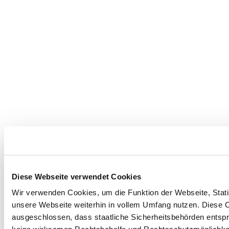
Diese Webseite verwendet Cookies
Wir verwenden Cookies, um die Funktion der Webseite, Statis
unsere Webseite weiterhin in vollem Umfang nutzen. Diese Co
ausgeschlossen, dass staatliche Sicherheitsbehörden entspr