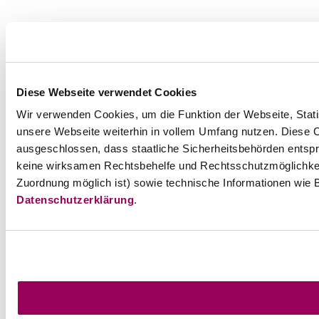
Diese Webseite verwendet Cookies
Wir verwenden Cookies, um die Funktion der Webseite, Statis
unsere Webseite weiterhin in vollem Umfang nutzen. Diese Co
ausgeschlossen, dass staatliche Sicherheitsbehörden entspr
keine wirksamen Rechtsbehelfe und Rechtsschutzmöglichkei
Zuordnung möglich ist) sowie technische Informationen wie B
Datenschutzerklärung
.