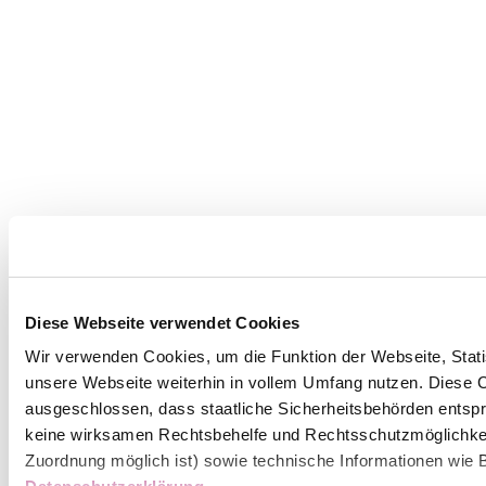
Diese Webseite verwendet Cookies
Wir verwenden Cookies, um die Funktion der Webseite, Statis
unsere Webseite weiterhin in vollem Umfang nutzen. Diese Co
ausgeschlossen, dass staatliche Sicherheitsbehörden entspr
keine wirksamen Rechtsbehelfe und Rechtsschutzmöglichkei
Zuordnung möglich ist) sowie technische Informationen wie B