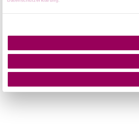
Datenschutzerklärung
.