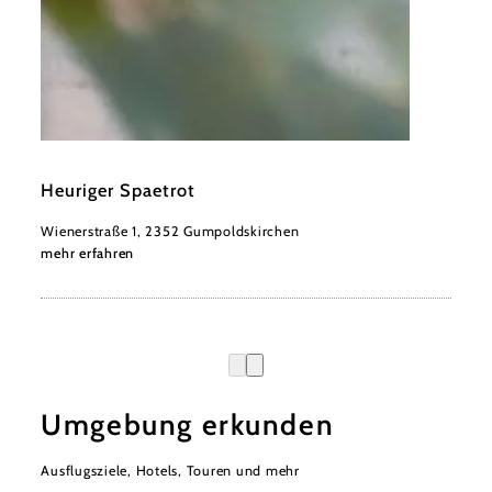
©
Gebeshuber
Heuriger Spaetrot
Wienerstraße 1, 2352 Gumpoldskirchen
mehr erfahren
Umgebung erkunden
Ausflugsziele, Hotels, Touren und mehr