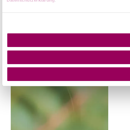
Datenschutzerklärung
.