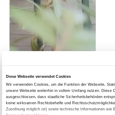
Diese Webseite verwendet Cookies
Wir verwenden Cookies, um die Funktion der Webseite, Statis
unsere Webseite weiterhin in vollem Umfang nutzen. Diese Co
ausgeschlossen, dass staatliche Sicherheitsbehörden entspr
keine wirksamen Rechtsbehelfe und Rechtsschutzmöglichkei
Zuordnung möglich ist) sowie technische Informationen wie B