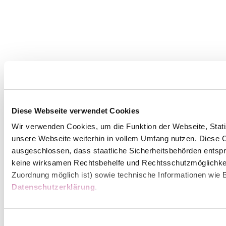
Diese Webseite verwendet Cookies
Wir verwenden Cookies, um die Funktion der Webseite, Statis
unsere Webseite weiterhin in vollem Umfang nutzen. Diese Co
ausgeschlossen, dass staatliche Sicherheitsbehörden entspr
keine wirksamen Rechtsbehelfe und Rechtsschutzmöglichkei
Zuordnung möglich ist) sowie technische Informationen wie B
Datenschutzerklärung
.