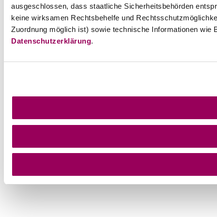
ausgeschlossen, dass staatliche Sicherheitsbehörden entspr
keine wirksamen Rechtsbehelfe und Rechtsschutzmöglichkei
Zuordnung möglich ist) sowie technische Informationen wie B
Datenschutzerklärung
.