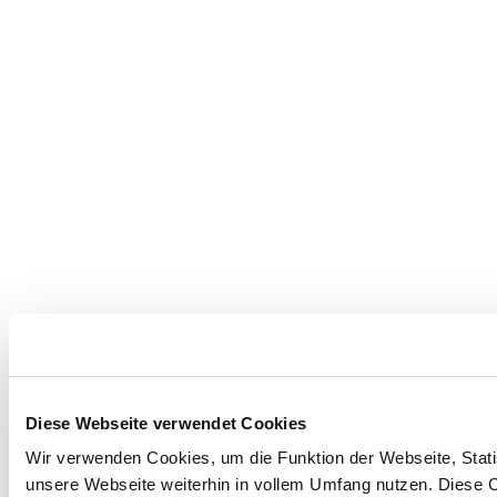
Diese Webseite verwendet Cookies
Wir verwenden Cookies, um die Funktion der Webseite, Statis
unsere Webseite weiterhin in vollem Umfang nutzen. Diese Co