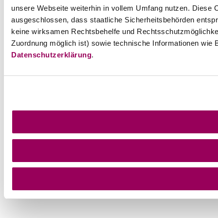
unsere Webseite weiterhin in vollem Umfang nutzen. Diese Co
ausgeschlossen, dass staatliche Sicherheitsbehörden entspr
keine wirksamen Rechtsbehelfe und Rechtsschutzmöglichkei
Zuordnung möglich ist) sowie technische Informationen wie B
Datenschutzerklärung
.