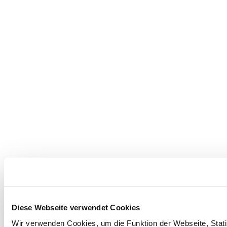
Diese Webseite verwendet Cookies
Wir verwenden Cookies, um die Funktion der Webseite, Statis