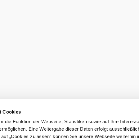
t Cookies
 die Funktion der Webseite, Statistiken sowie auf Ihre Interess
ermöglichen. Eine Weitergabe dieser Daten erfolgt ausschließlic
k auf „Cookies zulassen“ können Sie unsere Webseite weiterhin i