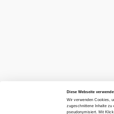
Diese Webseite verwende
Wir verwenden Cookies, um
zugeschnittene Inhalte zu 
pseudonymisiert. Mit Klic