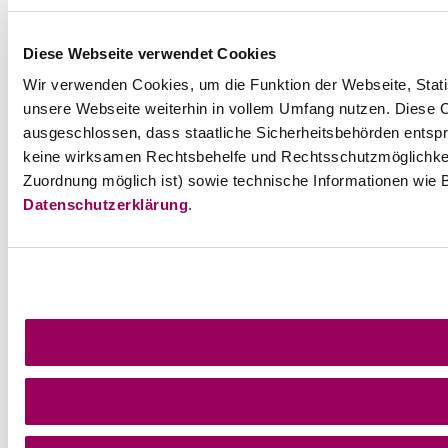
Diese Webseite verwendet Cookies
Wir verwenden Cookies, um die Funktion der Webseite, Statis
unsere Webseite weiterhin in vollem Umfang nutzen. Diese Co
ausgeschlossen, dass staatliche Sicherheitsbehörden entspr
keine wirksamen Rechtsbehelfe und Rechtsschutzmöglichkei
Zuordnung möglich ist) sowie technische Informationen wie B
Datenschutzerklärung
.