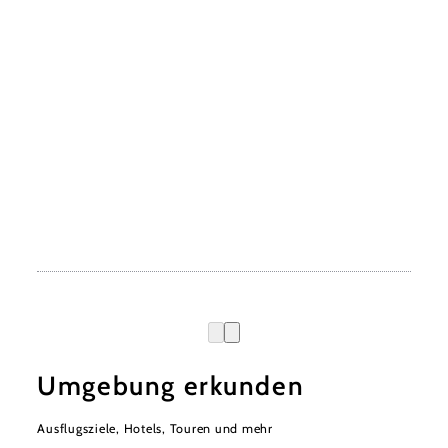
Umgebung erkunden
Ausflugsziele, Hotels, Touren und mehr