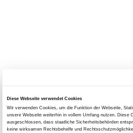
Diese Webseite verwendet Cookies
Wir verwenden Cookies, um die Funktion der Webseite, Statis
unsere Webseite weiterhin in vollem Umfang nutzen. Diese Co
ausgeschlossen, dass staatliche Sicherheitsbehörden entspr
keine wirksamen Rechtsbehelfe und Rechtsschutzmöglichkei