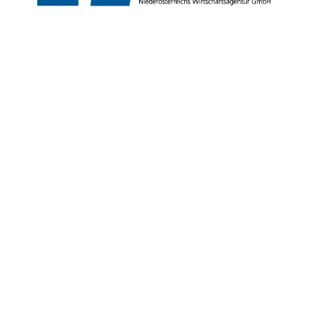
Copyright © Marktgemeinde Gumpoldskirchen