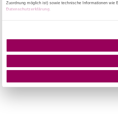
Zuordnung möglich ist) sowie technische Informationen wie B
Datenschutzerklärung
.