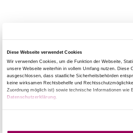
Diese Webseite verwendet Cookies
Wir verwenden Cookies, um die Funktion der Webseite, Statis
unsere Webseite weiterhin in vollem Umfang nutzen. Diese Co
ausgeschlossen, dass staatliche Sicherheitsbehörden entspr
keine wirksamen Rechtsbehelfe und Rechtsschutzmöglichkei
Zuordnung möglich ist) sowie technische Informationen wie B
Datenschutzerklärung
.