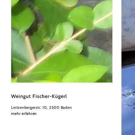
©
Kügerl
Weingut Fischer-Kügerl
Leitzenbergerstr. 10, 2500 Baden
mehr erfahren