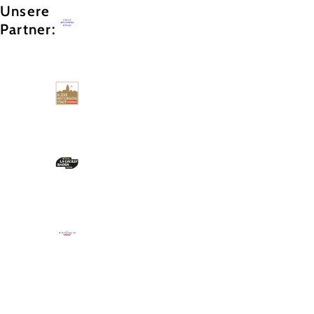
Unsere
Partner: