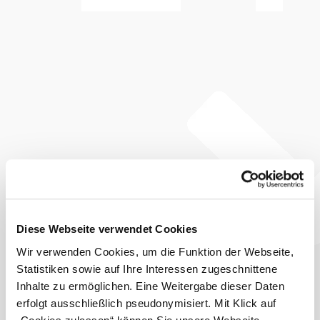
Diese Webseite verwendet Cookies
Wir verwenden Cookies, um die Funktion der Webseite,
Statistiken sowie auf Ihre Interessen zugeschnittene
Inhalte zu ermöglichen. Eine Weitergabe dieser Daten
erfolgt ausschließlich pseudonymisiert. Mit Klick auf