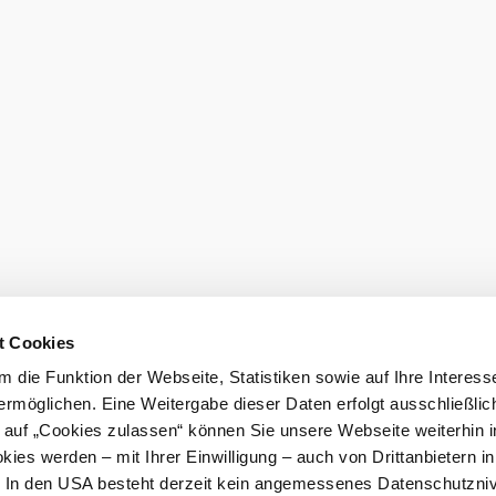
t Cookies
 die Funktion der Webseite, Statistiken sowie auf Ihre Interess
ermöglichen. Eine Weitergabe dieser Daten erfolgt ausschließlic
k auf „Cookies zulassen“ können Sie unsere Webseite weiterhin i
ies werden – mit Ihrer Einwilligung – auch von Drittanbietern i
. In den USA besteht derzeit kein angemessenes Datenschutzniv