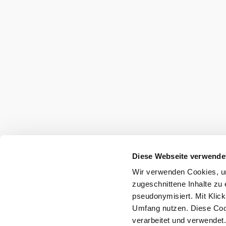
Diese Webseite verwende
Wir verwenden Cookies, um
zugeschnittene Inhalte zu 
pseudonymisiert. Mit Klic
Umfang nutzen. Diese Cook
verarbeitet und verwendet