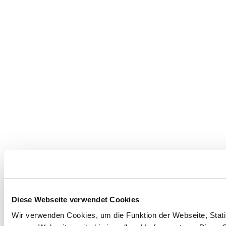
Diese Webseite verwendet Cookies
Wir verwenden Cookies, um die Funktion der Webseite, Statis