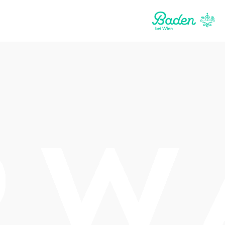
Termine
Mittwoch, 09.09.2026
20:00-22:00 Uhr