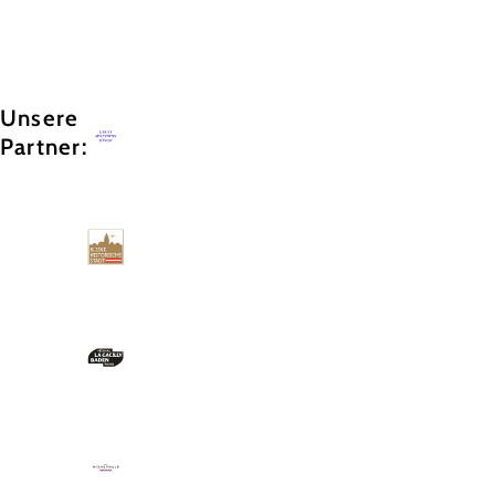
Unsere
Partner: