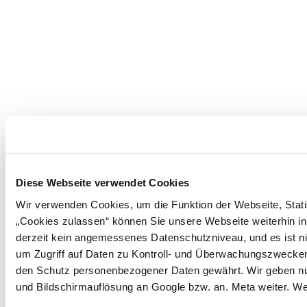
Diese Webseite verwendet Cookies
Wir verwenden Cookies, um die Funktion der Webseite, Statis
„Cookies zulassen“ können Sie unsere Webseite weiterhin in
derzeit kein angemessenes Datenschutzniveau, und es ist ni
um Zugriff auf Daten zu Kontroll- und Überwachungszwecke
den Schutz personenbezogener Daten gewährt. Wir geben nur 
und Bildschirmauflösung an Google bzw. an. Meta weiter. We