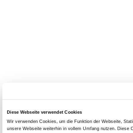
Diese Webseite verwendet Cookies
Wir verwenden Cookies, um die Funktion der Webseite, Statis
unsere Webseite weiterhin in vollem Umfang nutzen. Diese Co