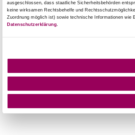
ausgeschlossen, dass staatliche Sicherheitsbehörden entspr
keine wirksamen Rechtsbehelfe und Rechtsschutzmöglichkei
Zuordnung möglich ist) sowie technische Informationen wie B
Datenschutzerklärung
.