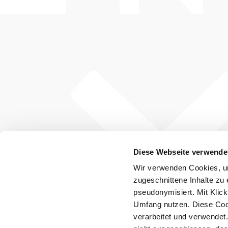
Unsere
Partner:
Diese Webseite verwende
Wir verwenden Cookies, um
zugeschnittene Inhalte zu 
pseudonymisiert. Mit Klic
Umfang nutzen. Diese Cook
verarbeitet und verwendet