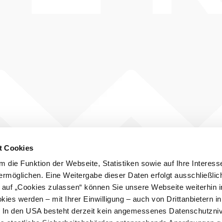
t Cookies
 die Funktion der Webseite, Statistiken sowie auf Ihre Interess
ermöglichen. Eine Weitergabe dieser Daten erfolgt ausschließlic
k auf „Cookies zulassen“ können Sie unsere Webseite weiterhin i
ies werden – mit Ihrer Einwilligung – auch von Drittanbietern i
. In den USA besteht derzeit kein angemessenes Datenschutzniv