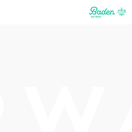
stellen