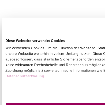
Diese Webseite verwendet Cookies
Wir verwenden Cookies, um die Funktion der Webseite, Statis
unsere Webseite weiterhin in vollem Umfang nutzen. Diese Co
ausgeschlossen, dass staatliche Sicherheitsbehörden entspr
keine wirksamen Rechtsbehelfe und Rechtsschutzmöglichkei
Zuordnung möglich ist) sowie technische Informationen wie B
Datenschutzerklärung
.