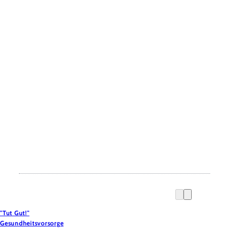
"Tut Gut!"
Gesundheitsvorsorge