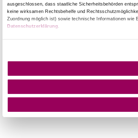
ausgeschlossen, dass staatliche Sicherheitsbehörden entspr
keine wirksamen Rechtsbehelfe und Rechtsschutzmöglichkei
Zuordnung möglich ist) sowie technische Informationen wie B
Datenschutzerklärung
.