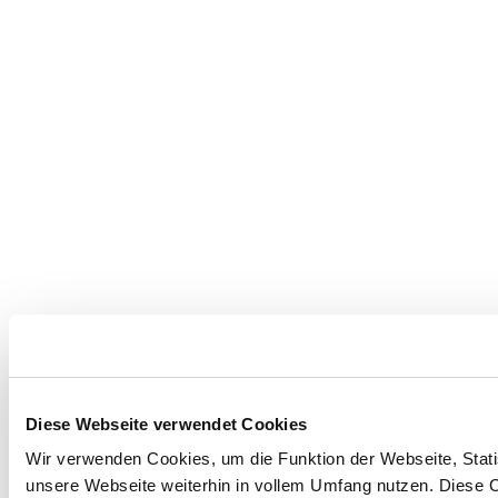
Diese Webseite verwendet Cookies
Wir verwenden Cookies, um die Funktion der Webseite, Statis
unsere Webseite weiterhin in vollem Umfang nutzen. Diese Co