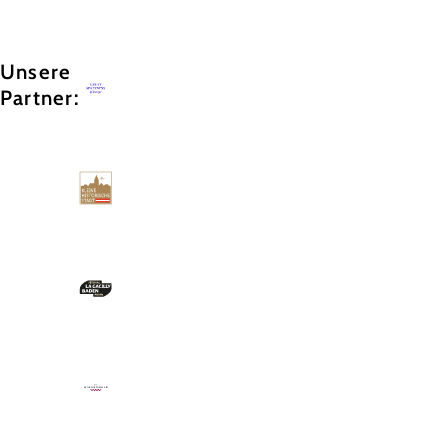
Unsere
Partner: