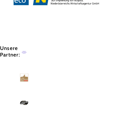
Copyright © GG Tourismus der Stadtgemeinde Baden
Unsere
Partner: