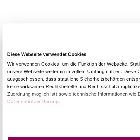
Diese Webseite verwendet Cookies
Wir verwenden Cookies, um die Funktion der Webseite, Statis
unsere Webseite weiterhin in vollem Umfang nutzen. Diese Co
ausgeschlossen, dass staatliche Sicherheitsbehörden entspr
keine wirksamen Rechtsbehelfe und Rechtsschutzmöglichkei
Zuordnung möglich ist) sowie technische Informationen wie B
Datenschutzerklärung
.